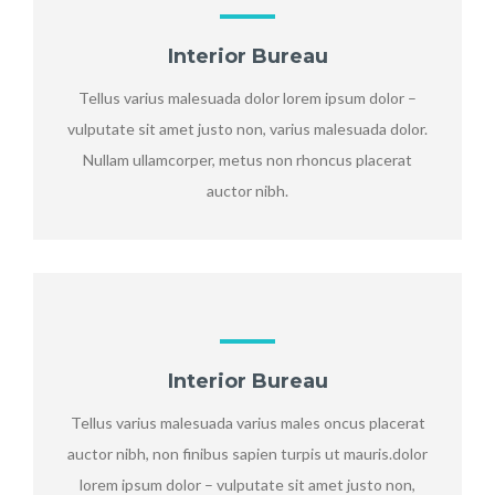
Interior Bureau
Tellus varius malesuada dolor lorem ipsum dolor –
vulputate sit amet justo non, varius malesuada dolor.
Nullam ullamcorper, metus non rhoncus placerat
auctor nibh.
Interior Bureau
Tellus varius malesuada varius males oncus placerat
auctor nibh, non finibus sapien turpis ut mauris.dolor
lorem ipsum dolor – vulputate sit amet justo non,