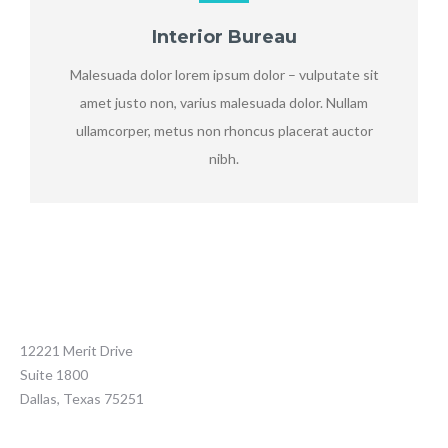
Interior Bureau
Malesuada dolor lorem ipsum dolor – vulputate sit
amet justo non, varius malesuada dolor. Nullam
ullamcorper, metus non rhoncus placerat auctor
nibh.
12221 Merit Drive
Suite 1800
Dallas, Texas 75251